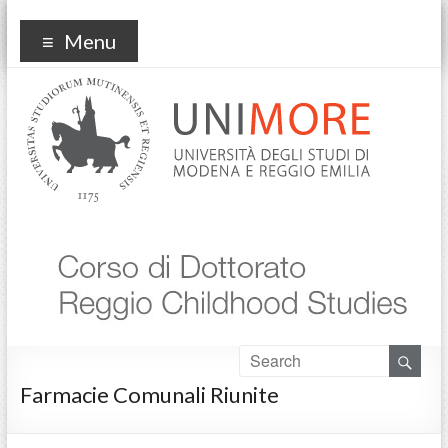
Reggio Childhood Studies
Menu
Farmacie Comunali Riunite