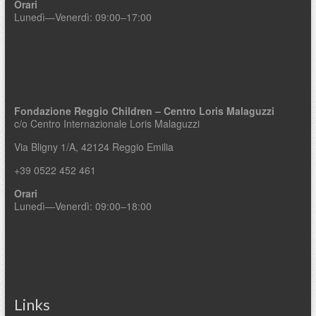
Orari
Lunedì—Venerdì: 09:00–17:00
Fondazione Reggio Children – Centro Loris Malaguzzi
c/o Centro Internazionale Loris Malaguzzi
Via Bligny 1/A, 42124 Reggio Emilia
+39 0522 452 461
Orari
Lunedì—Venerdì: 09:00–18:00
Links